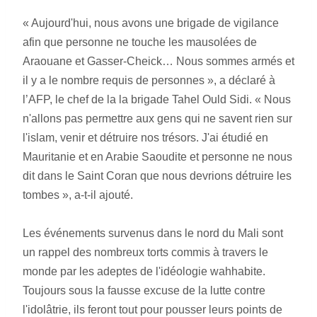
« Aujourd'hui, nous avons une brigade de vigilance 
afin que personne ne touche les mausolées de 
Araouane et Gasser-Cheick… Nous sommes armés et 
il y a le nombre requis de personnes », a déclaré à 
l’AFP, le chef de la la brigade Tahel Ould Sidi. « Nous 
n'allons pas permettre aux gens qui ne savent rien sur 
l'islam, venir et détruire nos trésors. J'ai étudié en 
Mauritanie et en Arabie Saoudite et personne ne nous 
dit dans le Saint Coran que nous devrions détruire les 
tombes », a-t-il ajouté.
Les événements survenus dans le nord du Mali sont 
un rappel des nombreux torts commis à travers le 
monde par les adeptes de l'idéologie wahhabite. 
Toujours sous la fausse excuse de la lutte contre 
l'idolâtrie, ils feront tout pour pousser leurs points de 