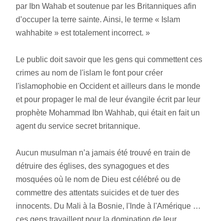
par Ibn Wahab et soutenue par les Britanniques afin 
d’occuper la terre sainte. Ainsi, le terme « Islam 
wahhabite » est totalement incorrect. »
Le public doit savoir que les gens qui commettent ces 
crimes au nom de l'islam le font pour créer 
l'islamophobie en Occident et ailleurs dans le monde 
et pour propager le mal de leur évangile écrit par leur 
prophète Mohammad Ibn Wahhab, qui était en fait un 
agent du service secret britannique.
Aucun musulman n’a jamais été trouvé en train de 
détruire des églises, des synagogues et des 
mosquées où le nom de Dieu est célébré ou de 
commettre des attentats suicides et de tuer des 
innocents. Du Mali à la Bosnie, l'Inde à l'Amérique … 
ces gens travaillent pour la domination de leur 