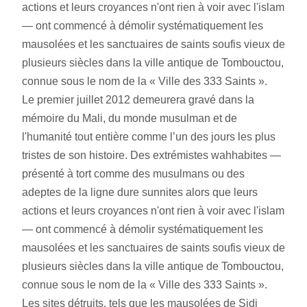
actions et leurs croyances n'ont rien à voir avec l'islam 
— ont commencé à démolir systématiquement les 
mausolées et les sanctuaires de saints soufis vieux de 
plusieurs siècles dans la ville antique de Tombouctou, 
connue sous le nom de la « Ville des 333 Saints ».
Le premier juillet 2012 demeurera gravé dans la 
mémoire du Mali, du monde musulman et de 
l'humanité tout entière comme l’un des jours les plus 
tristes de son histoire. Des extrémistes wahhabites — 
présenté à tort comme des musulmans ou des 
adeptes de la ligne dure sunnites alors que leurs 
actions et leurs croyances n'ont rien à voir avec l'islam 
— ont commencé à démolir systématiquement les 
mausolées et les sanctuaires de saints soufis vieux de 
plusieurs siècles dans la ville antique de Tombouctou, 
connue sous le nom de la « Ville des 333 Saints ». 
Les sites détruits, tels que les mausolées de Sidi 