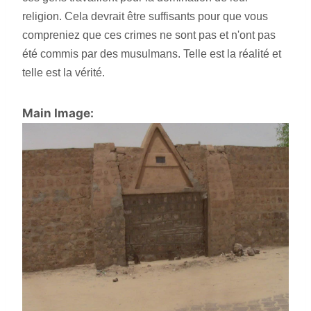
religion. Cela devrait être suffisants pour que vous 
compreniez que ces crimes ne sont pas et n'ont pas 
été commis par des musulmans. Telle est la réalité et 
telle est la vérité.
Main Image: