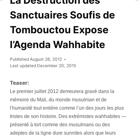
La Destruction des
Sanctuaires Soufis de
Tombouctou Expose
l’Agenda Wahhabite
Published
August 26, 2012
Last updated
December 20, 2015
Teaser:
Le premier juillet 2012 demeurera gravé dans la 
mémoire du Mali, du monde musulman et de 
l'humanité tout entière comme l’un des jours les plus 
tristes de son histoire. Des extrémistes wahhabites — 
présenté à tort comme des musulmans ou des 
adeptes de la ligne dure sunnites alors que leurs 