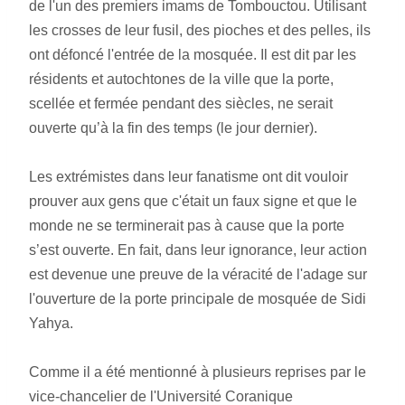
de l'un des premiers imams de Tombouctou. Utilisant 
les crosses de leur fusil, des pioches et des pelles, ils 
ont défoncé l'entrée de la mosquée. Il est dit par les 
résidents et autochtones de la ville que la porte, 
scellée et fermée pendant des siècles, ne serait 
ouverte qu’à la fin des temps (le jour dernier).
Les extrémistes dans leur fanatisme ont dit vouloir 
prouver aux gens que c'était un faux signe et que le 
monde ne se terminerait pas à cause que la porte 
s’est ouverte. En fait, dans leur ignorance, leur action 
est devenue une preuve de la véracité de l'adage sur 
l'ouverture de la porte principale de mosquée de Sidi 
Yahya.
Comme il a été mentionné à plusieurs reprises par le 
vice-chancelier de l'Université Coranique 