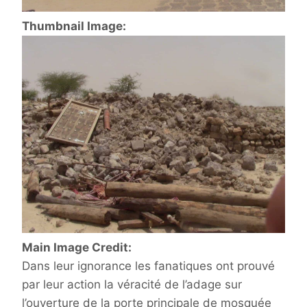
Thumbnail Image:
Main Image Credit:
Dans leur ignorance les fanatiques ont prouvé
par leur action la véracité de l’adage sur
l’ouverture de la porte principale de mosquée